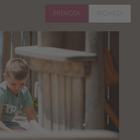
PRENOTA
RICHIEDI