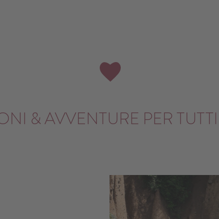
NI & AVVENTURE PER TUTTI 