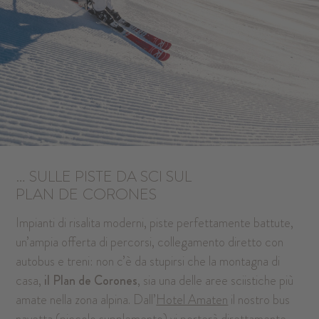
… SULLE PISTE DA SCI SUL
PLAN
DE
CORONES
Impianti di risalita moderni, piste perfettamente battute,
un’ampia offerta di percorsi, collegamento diretto con
autobus e treni: non c’è da stupirsi che la montagna di
casa,
il Plan de Corones
, sia una delle aree sciistiche più
amate nella zona alpina. Dall’
Hotel Amaten
il nostro bus