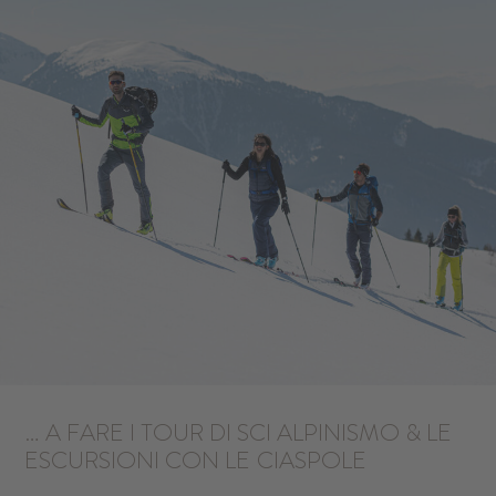
… A FARE I TOUR DI SCI ALPINISMO & LE
ESCURSIONI CON LE
CIASPOLE