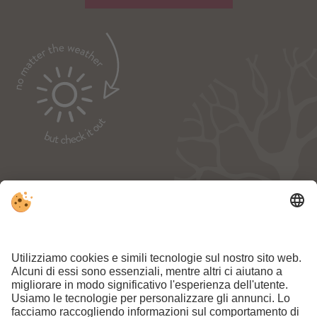
NEWSLETTER:
REGISTRA