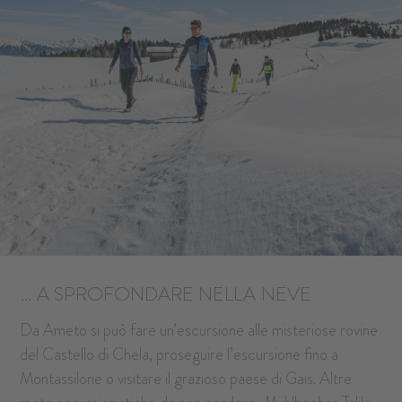
… A SPROFONDARE NELLA
NEVE
Da Ameto si può fare un’escursione alle misteriose rovine
del Castello di Chela, proseguire l’escursione fino a
Montassilone o visitare il grazioso paese di Gais. Altre