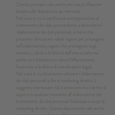
Questo principio vale anche per una profilazione
basata sulle disposizioni qui elencate.
Nel caso in cui si verificasse una opposizione al
trattamento dei dati, provvediamo a dismettere l
´elaborazione dei dati personali, a meno che
possiamo dimostrare valide ragioni per proseguire
nell’elaborazione, ragioni che prevalgono sugli
interessi, i diritti e le libertà dell’interessato ma
anche se il trattamento serve l’affermazione,
l’esercizio o la difesa di rivendicazioni legali.
Nel caso in cui dovessimo utilizzare l´elaborazione
dei dati personali ai fini di marketing diretto, il
soggetto interessato dal trattamento ha il diritto di
opporsi in qualsiasi momento all´elaborazione del
trattamento dei dati personali finalizzata a scopi di
marketing diretto. Questa disposizione vale anche