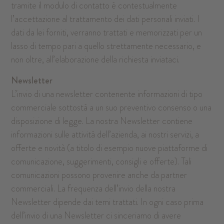
tramite il modulo di contatto è contestualmente
l’accettazione al trattamento dei dati personali inviati. I
dati da lei forniti, verranno trattati e memorizzati per un
lasso di tempo pari a quello strettamente necessario, e
non oltre, all’elaborazione della richiesta inviataci.
Newsletter
L’invio di una newsletter contenente informazioni di tipo
commerciale sottostà a un suo preventivo consenso o una
disposizione di legge. La nostra Newsletter contiene
informazioni sulle attività dell’azienda, ai nostri servizi, a
offerte e novità (a titolo di esempio nuove piattaforme di
comunicazione, suggerimenti, consigli e offerte). Tali
comunicazioni possono provenire anche da partner
commerciali. La frequenza dell’invio della nostra
Newsletter dipende dai temi trattati. In ogni caso prima
dell’invio di una Newsletter ci sinceriamo di avere