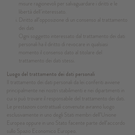
misure ragionevoli per salvaguardare i diritti e le
libertà dell´interessato.
Diritto all’opposizione di un consenso al trattamento
dei dati
Ogni soggetto interessato dal trattamento dei dati
personali ha il diritto di revocare in qualsiasi
momento il consenso dato al titolare del
trattamento dei dati stessi.
Luogo del trattamento dei dati personali
Il trattamento dei dati personali da lei conferiti avviene
principalmente nei nostri stabilimenti e nei dipartimenti in
cui si può trovare il responsabile del trattamento dei dati.
Le prestazioni contrattuali convenute avranno luogo
esclusivamente in uno degli Stati membri dell’Unione
Europea oppure in uno Stato facente parte dell’accordo
sullo Spazio Economico Europeo.