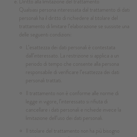
Diritto alla limitazione del trattamento
Qualsiasi persona interessata dal trattamento di dati
personali ha il diritto di richiedere al titolare del
trattamento di limitare l’elaborazione se sussiste una
delle seguenti condizioni:
L’esattezza dei dati personali è contestata
dall’interessato. La restrizione si applica a un
periodo di tempo che consente alla persona
responsabile di verificare l’esattezza dei dati
personali trattati.
Il trattamento non è conforme alle norme di
legge in vigore, l’interessato si rifiuta di
cancellare i dati personali e richiede invece la
limitazione dell’uso dei dati personali.
Il titolare del trattamento non ha più bisogno