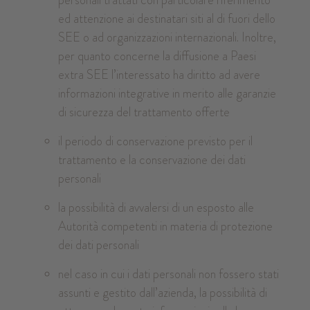
personali trattati con particolare riferimento
ed attenzione ai destinatari siti al di fuori dello
SEE o ad organizzazioni internazionali. Inoltre,
per quanto concerne la diffusione a Paesi
extra SEE l’interessato ha diritto ad avere
informazioni integrative in merito alle garanzie
di sicurezza del trattamento offerte
il periodo di conservazione previsto per il
trattamento e la conservazione dei dati
personali
la possibilità di avvalersi di un esposto alle
Autorità competenti in materia di protezione
dei dati personali
nel caso in cui i dati personali non fossero stati
assunti e gestito dall’azienda, la possibilità di