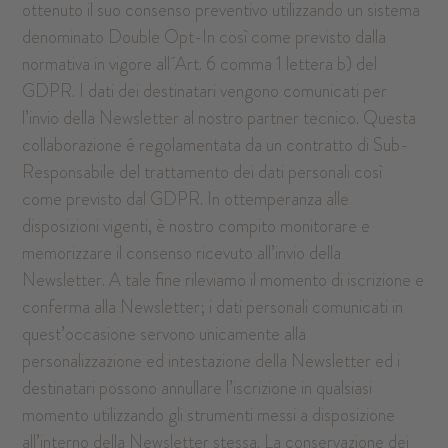
ottenuto il suo consenso preventivo utilizzando un sistema
denominato Double Opt-In così come previsto dalla
normativa in vigore all´Art. 6 comma 1 lettera b) del
GDPR. I dati dei destinatari vengono comunicati per
l’invio della Newsletter al nostro partner tecnico. Questa
collaborazione é regolamentata da un contratto di Sub-
Responsabile del trattamento dei dati personali così
come previsto dal GDPR. In ottemperanza alle
disposizioni vigenti, è nostro compito monitorare e
memorizzare il consenso ricevuto all’invio della
Newsletter. A tale fine rileviamo il momento di iscrizione e
conferma alla Newsletter; i dati personali comunicati in
quest’occasione servono unicamente alla
personalizzazione ed intestazione della Newsletter ed i
destinatari possono annullare l’iscrizione in qualsiasi
momento utilizzando gli strumenti messi a disposizione
all’interno della Newsletter stessa. La conservazione dei