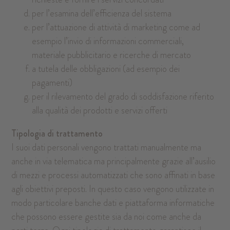
per l’esamina dell’efficienza del sistema
per l’attuazione di attività di marketing come ad
esempio l’invio di informazioni commerciali,
materiale pubblicitario e ricerche di mercato
a tutela delle obbligazioni (ad esempio dei
pagamenti)
per il rilevamento del grado di soddisfazione riferito
alla qualità dei prodotti e servizi offerti
Tipologia di trattamento
I suoi dati personali vengono trattati manualmente ma
anche in via telematica ma principalmente grazie all’ausilio
di mezzi e processi automatizzati che sono affinati in base
agli obiettivi preposti. In questo caso vengono utilizzate in
modo particolare banche dati e piattaforma informatiche
che possono essere gestite sia da noi come anche da