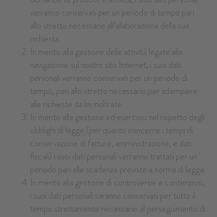
verranno conservati per un periodo di tempo pari
allo stretto necessario all’elaborazione della sua
richiesta.
In merito alla gestione delle attività legate alla
navigazione sul nostro sito Internet, i suoi dati
personali verranno conservati per un periodo di
tempo, pari allo stretto necessario per adempiere
alle richieste da lei inoltrate.
In merito alla gestione ed esercizio nel rispetto degli
obblighi di legge (per quanto concerne i tempi di
conservazione di fatture, amministrazione, e dati
fiscali) i suoi dati personali verranno trattati per un
periodo pari alle scadenze previste a norma di legge.
In merito alla gestione di controversie e contenziosi,
i suoi dati personali saranno conservati per tutto il
tempo strettamente necessario al perseguimento di