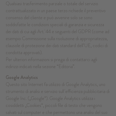
Qualsiasi trasferimento parziale o totale del servizio
contrattualizzato in un paese terzo richiede il preventivo
consenso del cliente e può avvenire solo se sono
soddisfatte le condizioni speciali di garanzia e sicurezza
dei dati di cui agli Art. 44 e seguenti del GDPR (come ad
esempio Commissione sulla risoluzione di appropriatezza,
clausole di protezione dei dati standard dell’UE, codici di
condotta approvati).
Per ulteriori informazioni si prega di contattarci agli
indirizzi indicati nella sezione “Editoria”.
Google Analytics
Questo sito Internet fa utilizzo di Google Analytics, uno
strumento di analisi e servizio sull´efficienza pubblicitaria di
Google Inc. („Google“). Google Analytics utilizza i
cosiddetti „Cookies“, piccoli file di testo che vengono
salvati sul computer e che permettono una analisi del suo