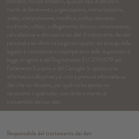
indicativo ma non limitativo, qualsiasi tipo di attività in
merito al rilevamento, organizzazione, memorizzazione,
analisi, interpretazione, modifica, scelta, selezione,
confronto, utilizzo, collegamento, blocco, comunicazione,
cancellazione e distruzione dei dati. Il trattamento dei dati
personali a lei riferiti ha luogo nel rispetto dei principi della
legalità e correttezza in ottemperanza delle disposizioni di
legge in vigore e del Regolamento EU 2016/679 del
Parlamento Europeo e del Consiglio. In questa nota
informativa sulla privacy è nostra premura informarla sui
dati che noi rileviamo, per quali motivi questo sia
necessario e quali siano i suoi diritti in merito al
trattamento dei suoi dati.
Responsabile del trattamento dei dati