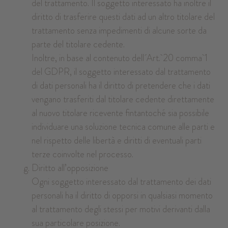
del trattamento. Il soggetto interessato ha inoltre il
diritto di trasferire questi dati ad un altro titolare del
trattamento senza impedimenti di alcune sorte da
parte del titolare cedente.
Inoltre, in base al contenuto dell´Art. 20 comma 1
del GDPR, il soggetto interessato dal trattamento
di dati personali ha il diritto di pretendere che i dati
vengano trasferiti dal titolare cedente direttamente
al nuovo titolare ricevente fintantoché sia possibile
individuare una soluzione tecnica comune alle parti e
nel rispetto delle libertà e diritti di eventuali parti
terze coinvolte nel processo.
Diritto all’opposizione
Ogni soggetto interessato dal trattamento dei dati
personali ha il diritto di opporsi in qualsiasi momento
al trattamento degli stessi per motivi derivanti dalla
sua particolare posizione.