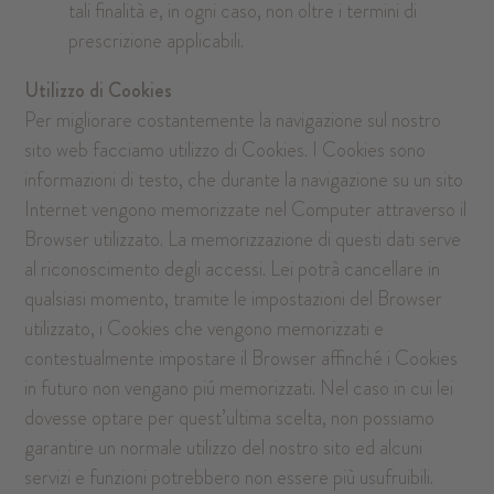
tali finalità e, in ogni caso, non oltre i termini di
prescrizione applicabili.
Utilizzo di Cookies
Per migliorare costantemente la navigazione sul nostro
sito web facciamo utilizzo di Cookies. I Cookies sono
informazioni di testo, che durante la navigazione su un sito
Internet vengono memorizzate nel Computer attraverso il
Browser utilizzato. La memorizzazione di questi dati serve
al riconoscimento degli accessi. Lei potrà cancellare in
qualsiasi momento, tramite le impostazioni del Browser
utilizzato, i Cookies che vengono memorizzati e
contestualmente impostare il Browser affinché i Cookies
in futuro non vengano piú memorizzati. Nel caso in cui lei
dovesse optare per quest’ultima scelta, non possiamo
garantire un normale utilizzo del nostro sito ed alcuni
servizi e funzioni potrebbero non essere più usufruibili.