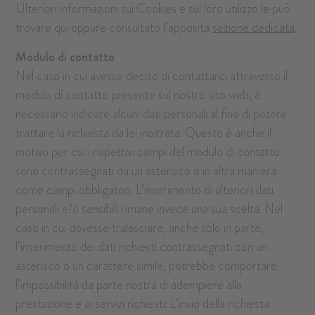
Ulteriori informazioni sui Cookies e sul loro utilizzo le può
trovare qui oppure consultato l’apposita
sezione dedicata
.
Modulo di contatto
Nel caso in cui avesse deciso di contattarci attraverso il
modulo di contatto presente sul nostro sito web, è
necessario indicare alcuni dati personali al fine di potere
trattare la richiesta da lei inoltrata. Questo è anche il
motivo per cui i rispettivi campi del modulo di contatto
sono contrassegnati da un asterisco o in altra maniera
come campi obbligatori. L’inserimento di ulteriori dati
personali e/o sensibili rimane invece una sua scelta. Nel
caso in cui dovesse tralasciare, anche solo in parte,
l’inserimento dei dati richiesti contrassegnati con un
asterisco o un carattere simile, potrebbe comportare
l’impossibilità da parte nostra di adempiere alla
prestazione e ai servizi richiesti. L’invio della richiesta