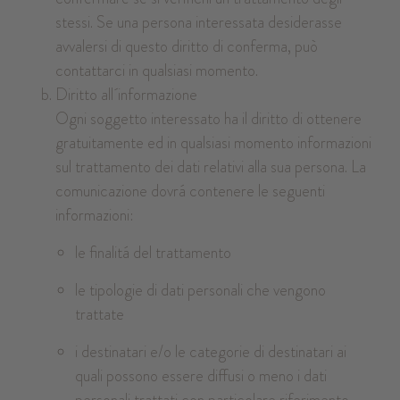
stessi. Se una persona interessata desiderasse
avvalersi di questo diritto di conferma, può
contattarci in qualsiasi momento.
Diritto all´informazione
Ogni soggetto interessato ha il diritto di ottenere
gratuitamente ed in qualsiasi momento informazioni
sul trattamento dei dati relativi alla sua persona. La
comunicazione dovrá contenere le seguenti
informazioni:
le finalitá del trattamento
le tipologie di dati personali che vengono
trattate
i destinatari e/o le categorie di destinatari ai
quali possono essere diffusi o meno i dati