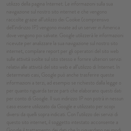
utilizzo della pagina Internet. Le informazioni sulla sua
navigazione sul nostro sito internet e che vengono
raccolte grazie all’utilizzo dei Cookie (comprensivo
dell’indirizzo IP) vengono inviate ad un server in America
dove vengono poi salvate. Google utilizzerà le informazioni
ricevute per analizzare la sua navigazione sul nostro sito
internet, compilare report per gli operatori del sito web
sulle attività svolte sul sito stesso e fornire ulteriori servizi
relativi alle attività del sito web e all’utilizzo di Internet. In
determinati casi, Google può anche trasferire queste
informazioni a terzi, ad esempio se richiesto dalla legge o
per quanto riguarda terze parti che elaborano questi dati
per conto di Google. Il suo indirizzo IP non potrà in nessun
caso essere utilizzato da Google e utilizzato per scopi
diversi da quelli sopra indicati. Con l’utilizzo dei servizi di
questo sito internet, il soggetto intestato acconsente a
Google il trattamento dei dati che lo riguardano nei modi