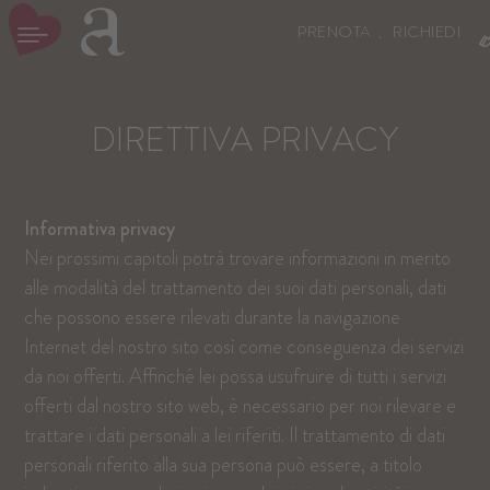
PRENOTA
RICHIEDI
DIRETTIVA PRIVACY
Informativa privacy
Nei prossimi capitoli potrà trovare informazioni in merito
alle modalità del trattamento dei suoi dati personali, dati
che possono essere rilevati durante la navigazione
Internet del nostro sito così come conseguenza dei servizi
da noi offerti. Affinché lei possa usufruire di tutti i servizi
offerti dal nostro sito web, è necessario per noi rilevare e
trattare i dati personali a lei riferiti. Il trattamento di dati
personali riferito alla sua persona può essere, a titolo