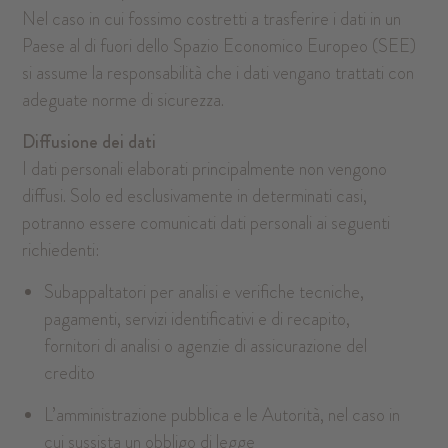
Nel caso in cui fossimo costretti a trasferire i dati in un
Paese al di fuori dello Spazio Economico Europeo (SEE)
si assume la responsabilità che i dati vengano trattati con
adeguate norme di sicurezza.
Diffusione dei dati
I dati personali elaborati principalmente non vengono
diffusi. Solo ed esclusivamente in determinati casi,
potranno essere comunicati dati personali ai seguenti
richiedenti:
Subappaltatori per analisi e verifiche tecniche,
pagamenti, servizi identificativi e di recapito,
fornitori di analisi o agenzie di assicurazione del
credito
L’amministrazione pubblica e le Autorità, nel caso in
cui sussista un obbligo di legge