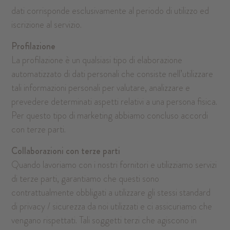
dati corrisponde esclusivamente al periodo di utilizzo ed
iscrizione al servizio.
Profilazione
La profilazione è un qualsiasi tipo di elaborazione
automatizzato di dati personali che consiste nell’utilizzare
tali informazioni personali per valutare, analizzare e
prevedere determinati aspetti relativi a una persona fisica.
Per questo tipo di marketing abbiamo concluso accordi
con terze parti.
Collaborazioni con terze parti
Quando lavoriamo con i nostri fornitori e utilizziamo servizi
di terze parti, garantiamo che questi sono
contrattualmente obbligati a utilizzare gli stessi standard
di privacy / sicurezza da noi utilizzati e ci assicuriamo che
vengano rispettati. Tali soggetti terzi che agiscono in