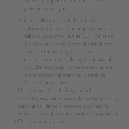
ottenere adeguate informazioni sulla loro
provenienza e origine
la possibilità che si verifichino decisioni
automatizzate incluso anche quanto previsto
dall´Art. 22 comma 1 e 4 del GDPR in tema
di profilazione dei dati personali ed in questo
caso di ottenere adeguate e supportate
informazioni in merito alle logiche decisionali
coinvolte e le possibili conseguenze che tale
scelta possa comportare per la tutela dei
diritti dell’interessato.
Diritto alla rettifica dei dati personali
Qualsiasi persona interessata dal trattamento di dati
personali ha il diritto di chiedere la correzione
immediata dei dati personali errati che li riguardano.
Diritto alla cancellazione