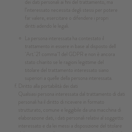
dei dati personali ai fini del trattamento, ma
l’interessato necessita degli stessi per potere
far valere, esercitare o difendere i propri
diritti adendo le legali.
La persona interessata ha contestato il
trattamento in essere in base al disposto dell
´Art. 21 comma 1 del GDPR e non è ancora
stato chiarito se le ragioni legittime del
titolare del trattamento interessato siano
superiori a quelle della persona interessata.
Diritto alla portabilità dei dati
Qualsiasi persona interessata dal trattamento di dati
personali ha il diritto di ricevere in formato
strutturato, comune e leggibile da una macchina di
elaborazione dati, i dati personali relativi al soggetto
interessato e da lei messi a disposizione del titolare