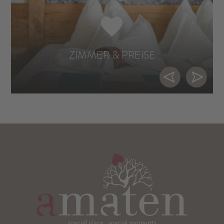
ZIMMER & PREISE