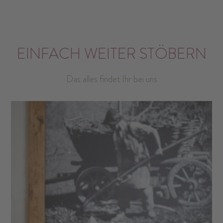
EINFACH WEITER STÖBERN
Das alles findet Ihr bei uns