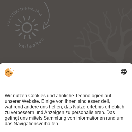
NEWSLETTER:
ANMELDEN