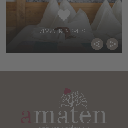
ZIMMER & PREISE