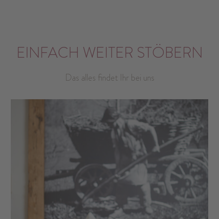
EINFACH WEITER STÖBERN
Das alles findet Ihr bei uns