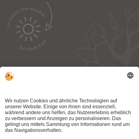
NEWSLETTER:
ANMELDEN